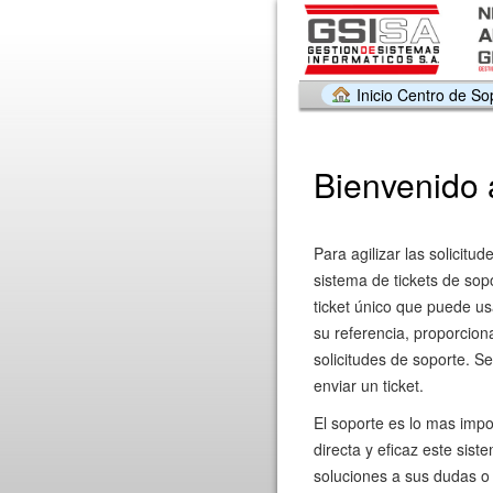
Inicio Centro de So
Bienvenido 
Para agilizar las solicitu
sistema de tickets de sop
ticket único que puede us
su referencia, proporcion
solicitudes de soporte. Se
enviar un ticket.
El soporte es lo mas imp
directa y eficaz este sist
soluciones a sus dudas o