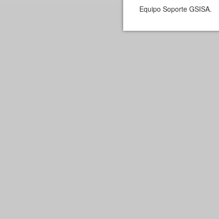
Equipo Soporte GSISA.