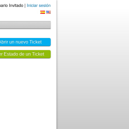
ario Invitado |
Iniciar sesión
Abrir un nuevo Ticket
r Estado de un Ticket